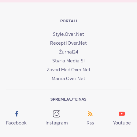
PORTALI
Style.Over.Net
Recepti.Over.Net
Žurnal24
Styria Media SI
Zavod Med.Over.Net
Mama.Over.Net
SPREMLJAJTE NAS
Facebook
Instagram
Rss
Youtube