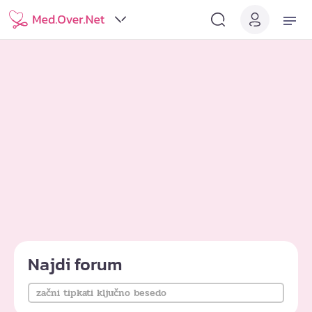
Najdi forum