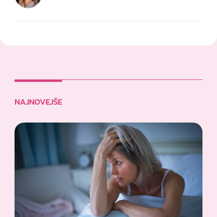
NAJNOVEJŠE