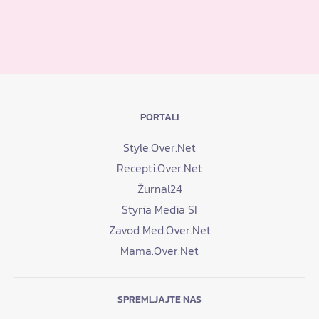
PORTALI
Style.Over.Net
Recepti.Over.Net
Žurnal24
Styria Media SI
Zavod Med.Over.Net
Mama.Over.Net
SPREMLJAJTE NAS