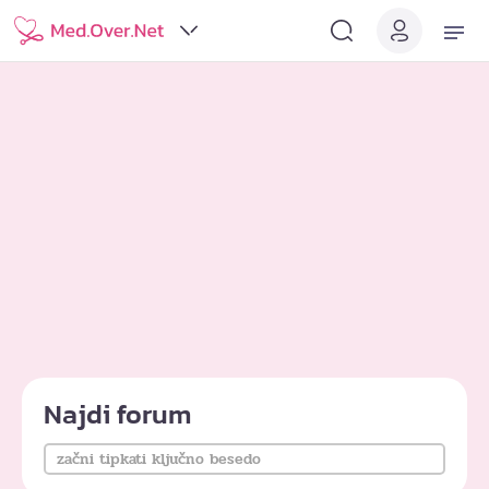
Najdi forum