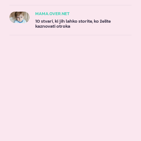
MAMA.OVER.NET
10 stvari, ki jih lahko storite, ko želite
kaznovati otroka