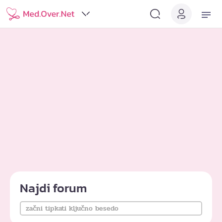
Najdi forum