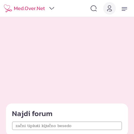
Najdi forum