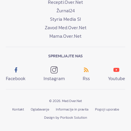
Recepti.Over.Net
Žurnal24
Styria Media SI
Zavod Med.Over.Net
Mama.Over.Net
SPREMLJAJTE NAS
Facebook
Instagram
Rss
Youtube
© 2026. Med.Over.Net
Kontakt
Oglaševanje
Informacije in pravila
Pogoji uporabe
Design by Porilook Solution