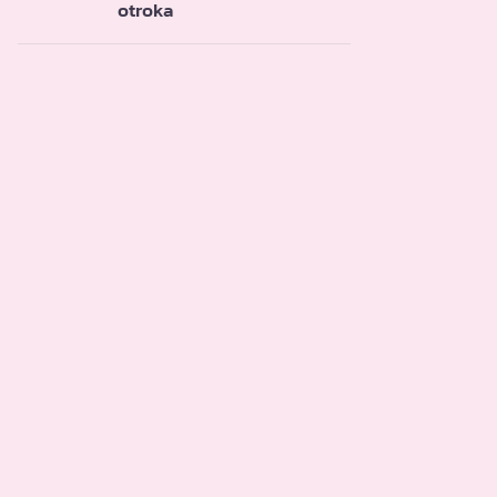
otroka