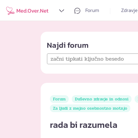
Forum
Zdravje
Najdi forum
Forum
Duševno zdravje in odnosi
Za ljudi z mejno osebnostno motnjo
rada bi razumela