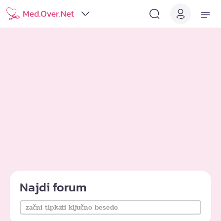
Najdi forum