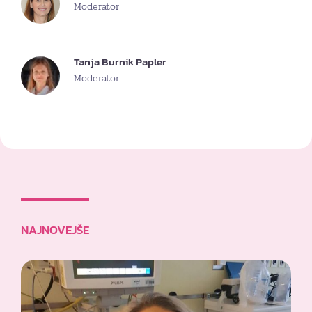
Moderator
Tanja Burnik Papler
Moderator
NAJNOVEJŠE