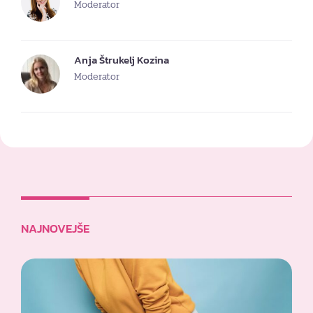
Moderator
Anja Štrukelj Kozina
Moderator
NAJNOVEJŠE