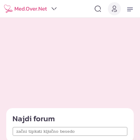
Najdi forum