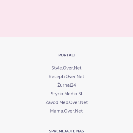
PORTALI
Style.Over.Net
Recepti.Over.Net
Žurnal24
Styria Media SI
Zavod Med.Over.Net
Mama.Over.Net
SPREMLJAJTE NAS