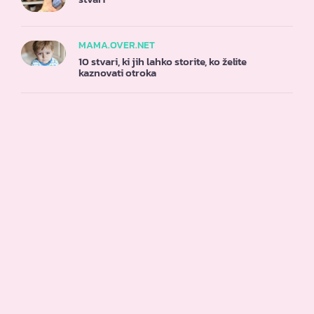
MAMA.OVER.NET
10 stvari, ki jih lahko storite, ko želite
kaznovati otroka