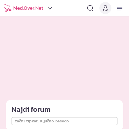
Najdi forum