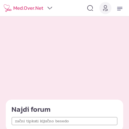
Najdi forum