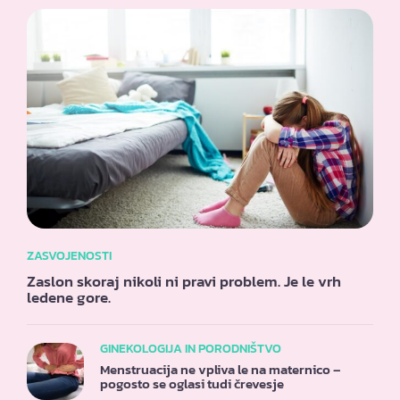
ZASVOJENOSTI
Zaslon skoraj nikoli ni pravi problem. Je le vrh
ledene gore.
GINEKOLOGIJA IN PORODNIŠTVO
Menstruacija ne vpliva le na maternico –
pogosto se oglasi tudi črevesje