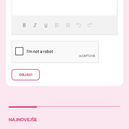
OBJAVI
NAJNOVEJŠE