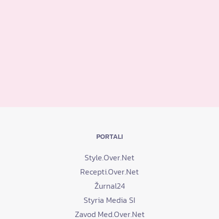
PORTALI
Style.Over.Net
Recepti.Over.Net
Žurnal24
Styria Media SI
Zavod Med.Over.Net