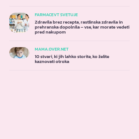
FARMACEVT SVETUJE
Zdravila brez recepta, rastlinska zdravila in
prehranska dopolnila – vse, kar morate vedeti
pred nakupom
MAMA.OVER.NET
10 stvari, ki jih lahko storite, ko želite
kaznovati otroka