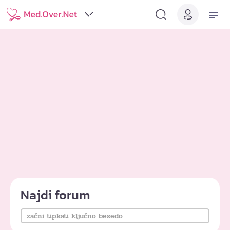
Najdi forum