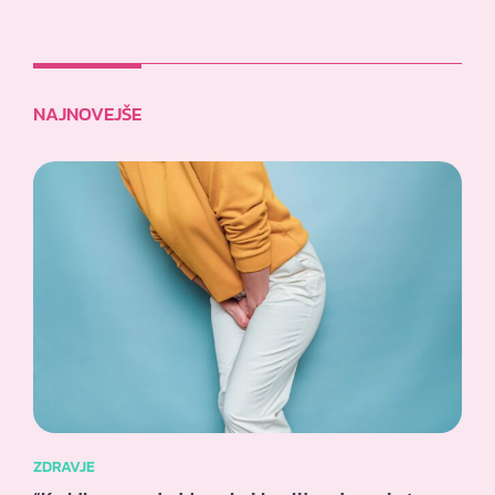
NAJNOVEJŠE
ZDRAVJE