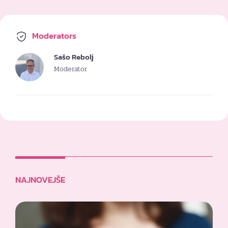
Moderators
Sašo Rebolj
Moderator
NAJNOVEJŠE