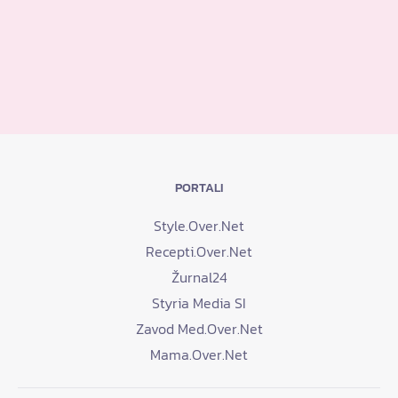
PORTALI
Style.Over.Net
Recepti.Over.Net
Žurnal24
Styria Media SI
Zavod Med.Over.Net
Mama.Over.Net