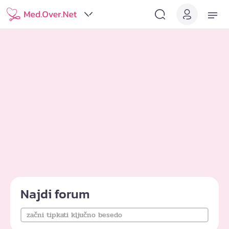
Najdi forum