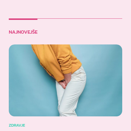
NAJNOVEJŠE
ZDRAVJE