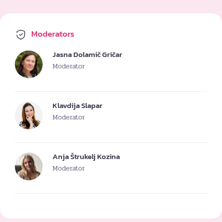
Moderators
Jasna Dolamič Gričar
Moderator
Klavdija Slapar
Moderator
Anja Štrukelj Kozina
Moderator