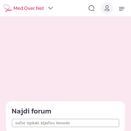
Najdi forum