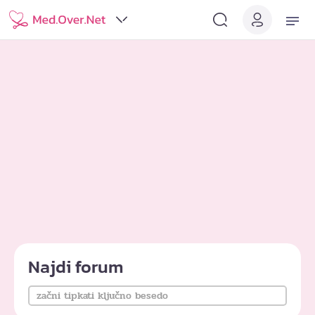
Najdi forum