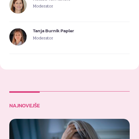
Moderator
Tanja Burnik Papler
Moderator
NAJNOVEJŠE