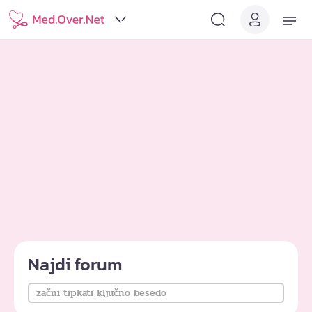
Najdi forum