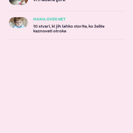
MAMA.OVER.NET
10 stvari, ki jih lahko storite, ko želite
kaznovati otroka