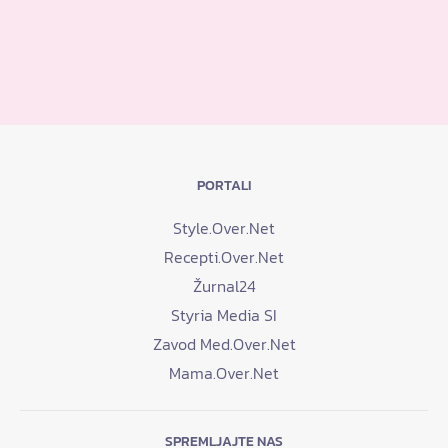
PORTALI
Style.Over.Net
Recepti.Over.Net
Žurnal24
Styria Media SI
Zavod Med.Over.Net
Mama.Over.Net
SPREMLJAJTE NAS