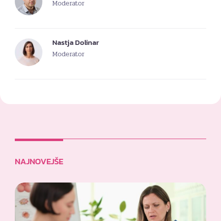
Moderator
Nastja Dolinar
Moderator
NAJNOVEJŠE