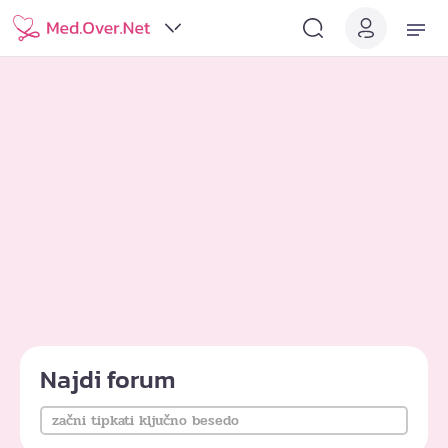
Najdi forum