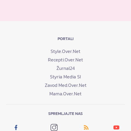
PORTALI
Style.Over.Net
Recepti.Over.Net
Žurnal24
Styria Media SI
Zavod Med.Over.Net
Mama.Over.Net
SPREMLJAJTE NAS