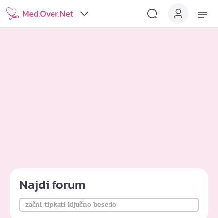
Najdi forum