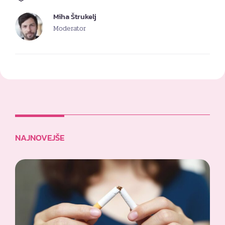
Miha Štrukelj
Moderator
NAJNOVEJŠE