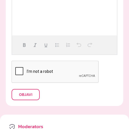
OBJAVI
Moderators