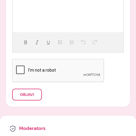
OBJAVI
Moderators