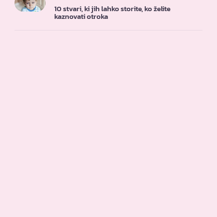
10 stvari, ki jih lahko storite, ko želite
kaznovati otroka