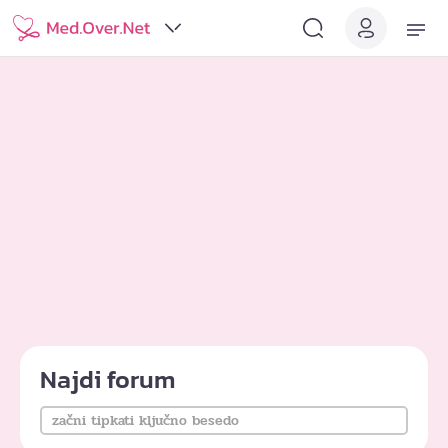
Najdi forum