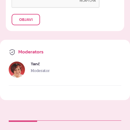
OBJAVI
Moderators
Tanč
Moderator