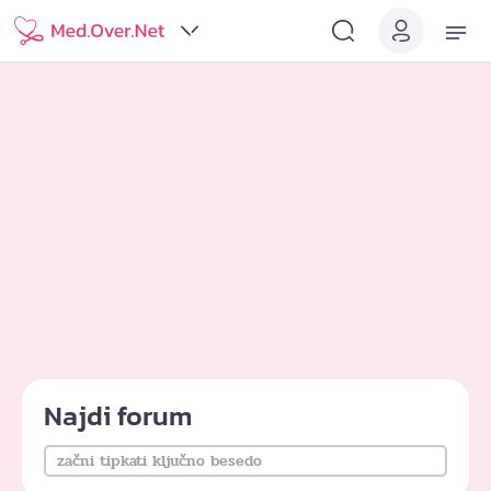
Najdi forum