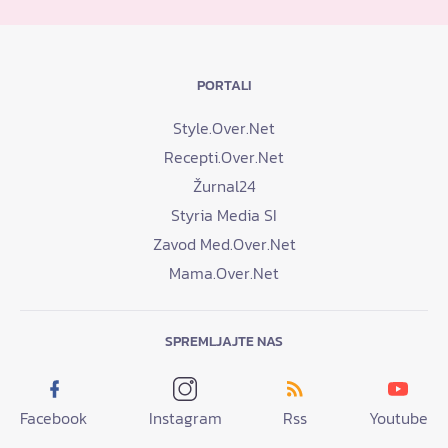
PORTALI
Style.Over.Net
Recepti.Over.Net
Žurnal24
Styria Media SI
Zavod Med.Over.Net
Mama.Over.Net
SPREMLJAJTE NAS
Facebook
Instagram
Rss
Youtube