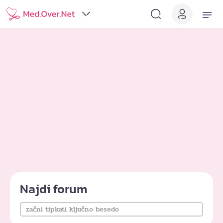
Najdi forum