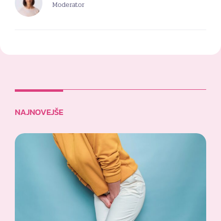
Moderator
NAJNOVEJŠE