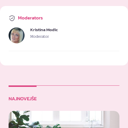
Moderators
Kristina Modic
Moderator
NAJNOVEJŠE