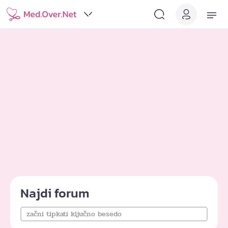
Najdi forum