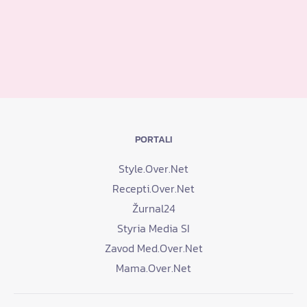
PORTALI
Style.Over.Net
Recepti.Over.Net
Žurnal24
Styria Media SI
Zavod Med.Over.Net
Mama.Over.Net