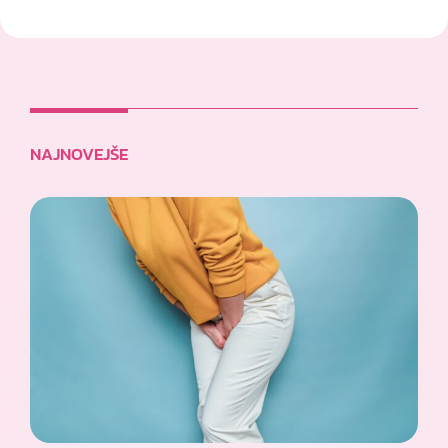
NAJNOVEJŠE