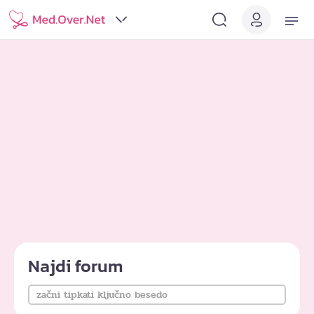
Najdi forum