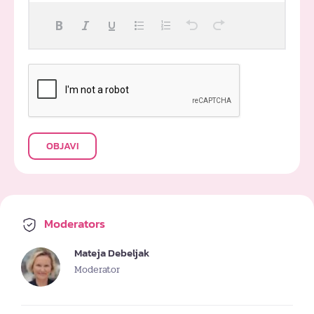
OBJAVI
Moderators
Mateja Debeljak
Moderator