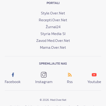
PORTALI
Style.Over.Net
Recepti.Over.Net
Žurnal24
Styria Media SI
Zavod Med.Over.Net
Mama.Over.Net
SPREMLJAJTE NAS
Facebook
Instagram
Rss
Youtube
© 2026. Med.Over.Net