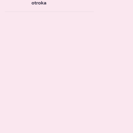
otroka