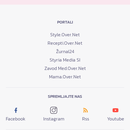
PORTALI
Style.Over.Net
Recepti.Over.Net
Žurnal24
Styria Media SI
Zavod Med.Over.Net
Mama.Over.Net
SPREMLJAJTE NAS
Facebook
Instagram
Rss
Youtube