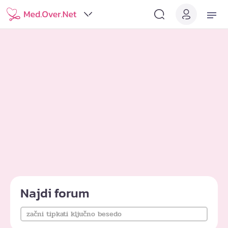
Najdi forum