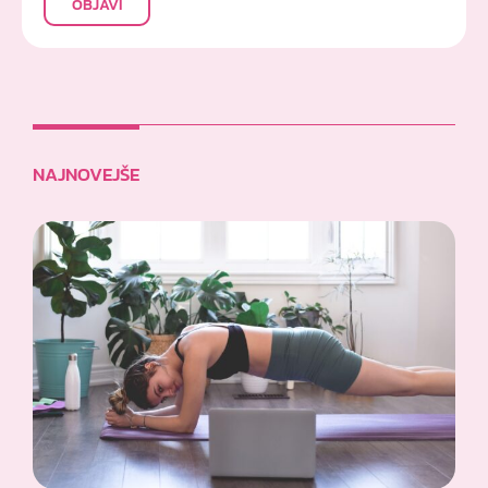
OBJAVI
NAJNOVEJŠE