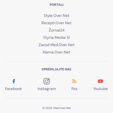
PORTALI
Style.Over.Net
Recepti.Over.Net
Žurnal24
Styria Media SI
Zavod Med.Over.Net
Mama.Over.Net
SPREMLJAJTE NAS
Facebook
Instagram
Rss
Youtube
© 2026. Med.Over.Net