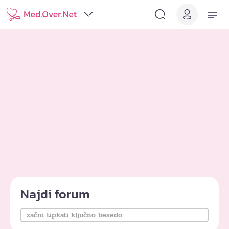
Najdi forum