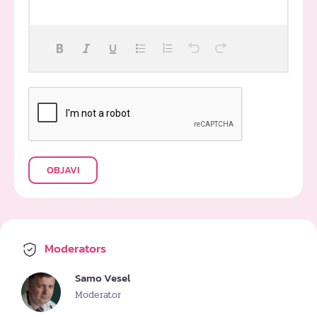
OBJAVI
Moderators
Samo Vesel
Moderator