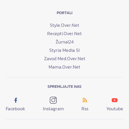
PORTALI
Style.Over.Net
Recepti.Over.Net
Žurnal24
Styria Media SI
Zavod Med.Over.Net
Mama.Over.Net
SPREMLJAJTE NAS
Facebook
Instagram
Rss
Youtube