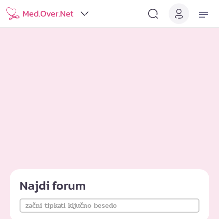
Najdi forum