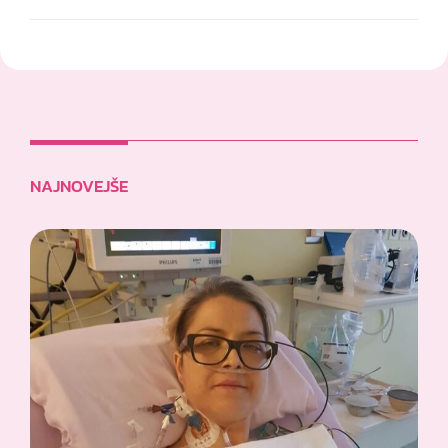
NAJNOVEJŠE