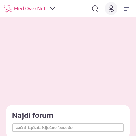
Najdi forum