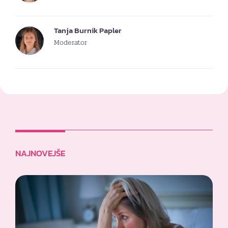
Tanja Burnik Papler
Moderator
NAJNOVEJŠE