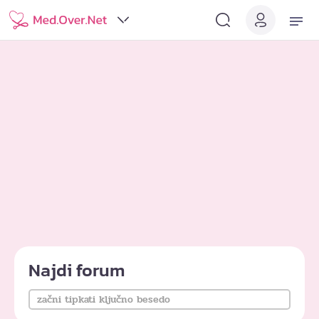
Najdi forum