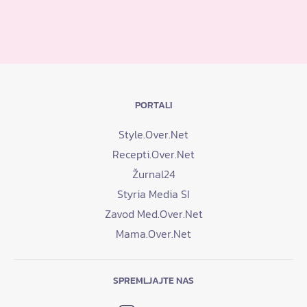
PORTALI
Style.Over.Net
Recepti.Over.Net
Žurnal24
Styria Media SI
Zavod Med.Over.Net
Mama.Over.Net
SPREMLJAJTE NAS