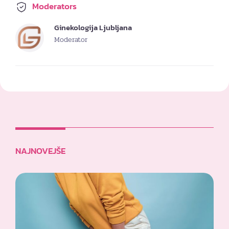
Moderators
Ginekologija Ljubljana
Moderator
NAJNOVEJŠE