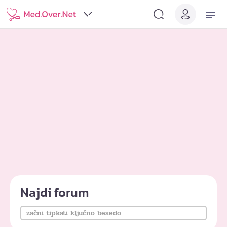
Najdi forum