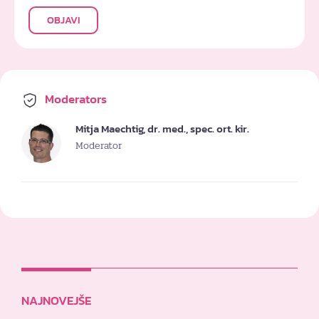
OBJAVI
Moderators
Mitja Maechtig, dr. med., spec. ort. kir.
Moderator
NAJNOVEJŠE