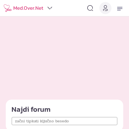
Najdi forum