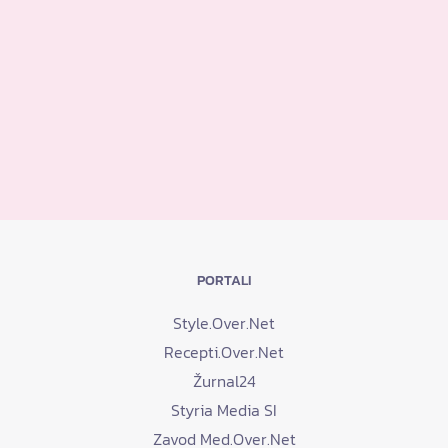
PORTALI
Style.Over.Net
Recepti.Over.Net
Žurnal24
Styria Media SI
Zavod Med.Over.Net