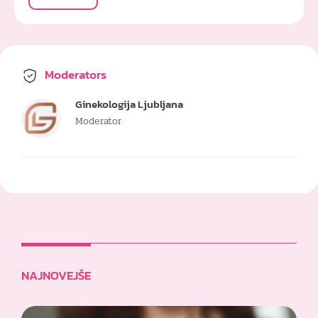
Moderators
Ginekologija Ljubljana
Moderator
NAJNOVEJŠE