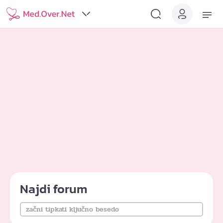
Najdi forum