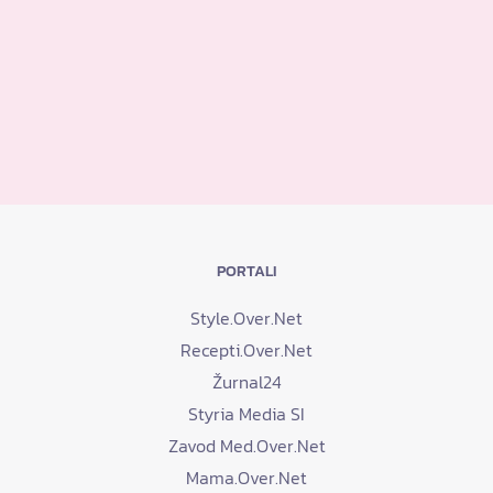
PORTALI
Style.Over.Net
Recepti.Over.Net
Žurnal24
Styria Media SI
Zavod Med.Over.Net
Mama.Over.Net