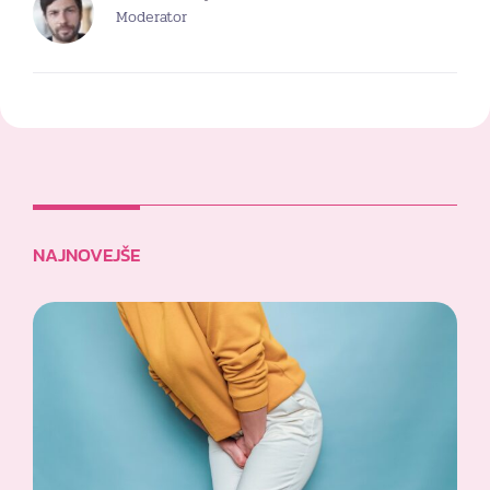
Moderator
NAJNOVEJŠE