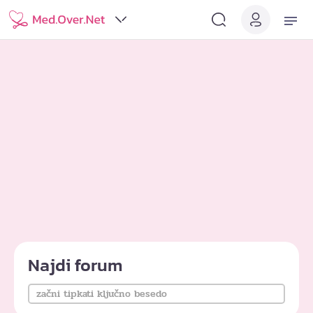
Najdi forum