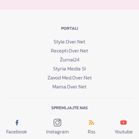
PORTALI
Style.Over.Net
Recepti.Over.Net
Žurnal24
Styria Media SI
Zavod Med.Over.Net
Mama.Over.Net
SPREMLJAJTE NAS
Facebook
Instagram
Rss
Youtube