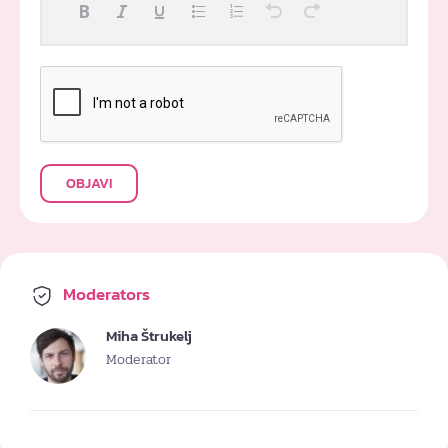
OBJAVI
Moderators
Miha Štrukelj
Moderator