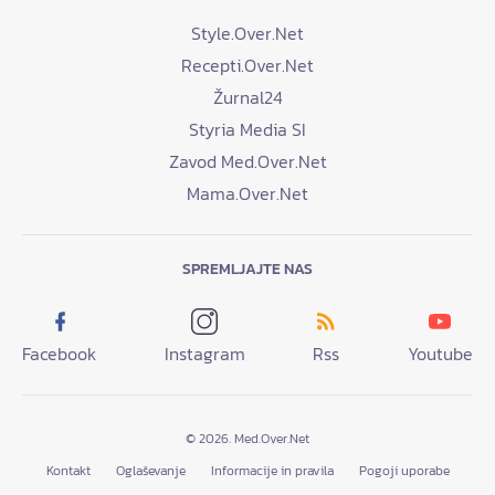
Style.Over.Net
Recepti.Over.Net
Žurnal24
Styria Media SI
Zavod Med.Over.Net
Mama.Over.Net
SPREMLJAJTE NAS
Facebook
Instagram
Rss
Youtube
© 2026. Med.Over.Net
Kontakt
Oglaševanje
Informacije in pravila
Pogoji uporabe