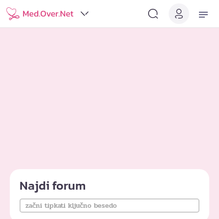
Najdi forum