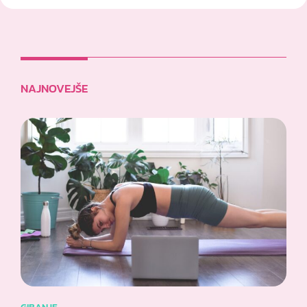
NAJNOVEJŠE