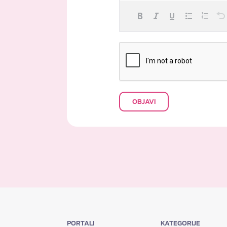
OBJAVI
PORTALI
KATEGORIJE