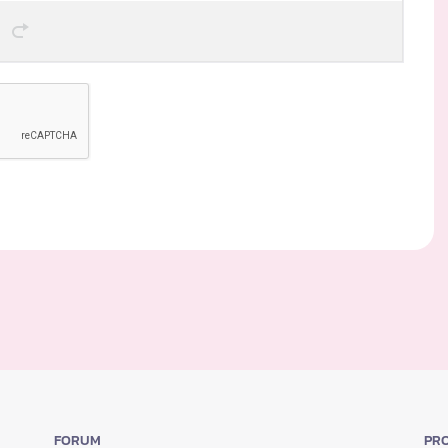
FORUM
PRO