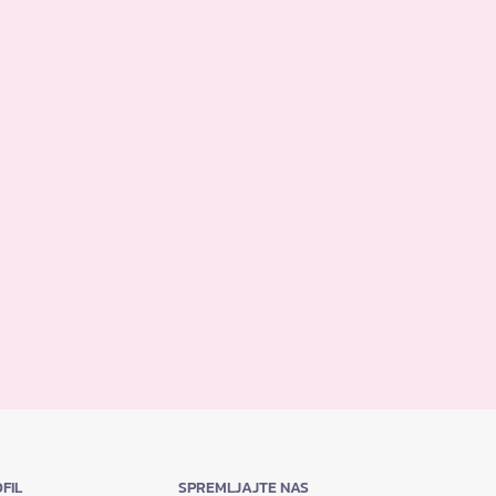
FIL
SPREMLJAJTE NAS