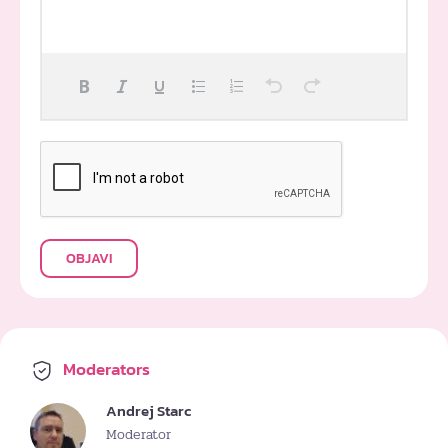
OBJAVI
Moderators
Andrej Starc
Moderator