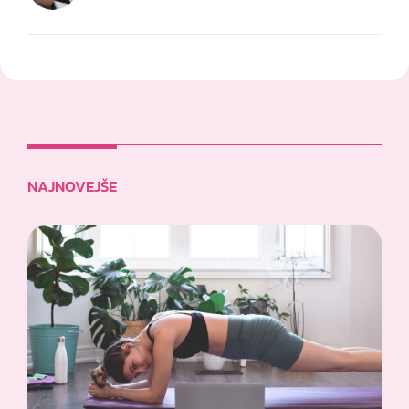
NAJNOVEJŠE