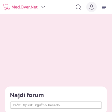
Najdi forum