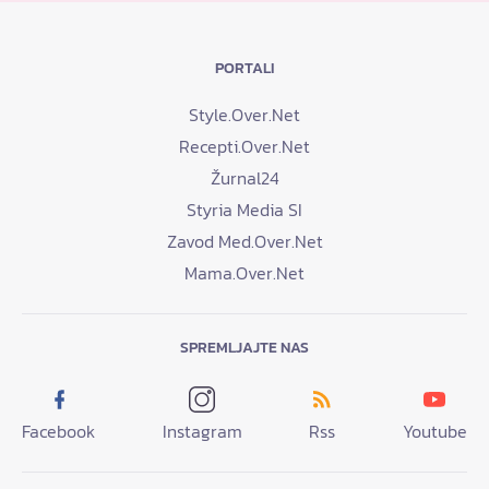
PORTALI
Style.Over.Net
Recepti.Over.Net
Žurnal24
Styria Media SI
Zavod Med.Over.Net
Mama.Over.Net
SPREMLJAJTE NAS
Facebook
Instagram
Rss
Youtube