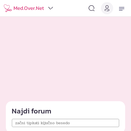
Najdi forum