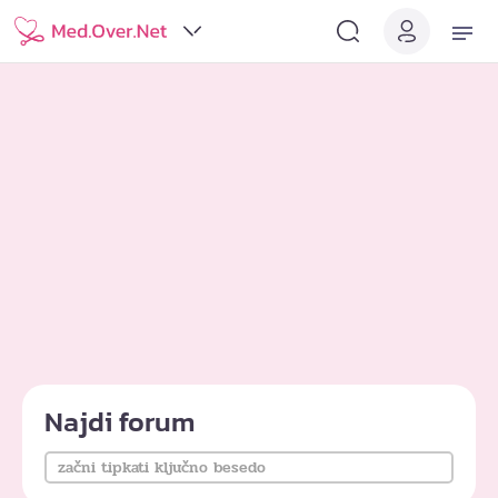
Najdi forum