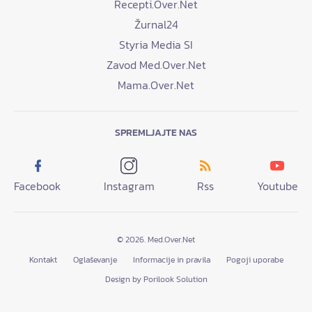
Recepti.Over.Net
Žurnal24
Styria Media SI
Zavod Med.Over.Net
Mama.Over.Net
SPREMLJAJTE NAS
Facebook
Instagram
Rss
Youtube
© 2026. Med.Over.Net
Kontakt
Oglaševanje
Informacije in pravila
Pogoji uporabe
Design by Porilook Solution