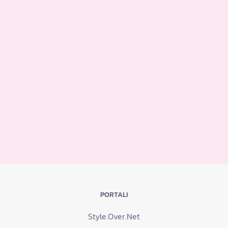
PORTALI
Style.Over.Net