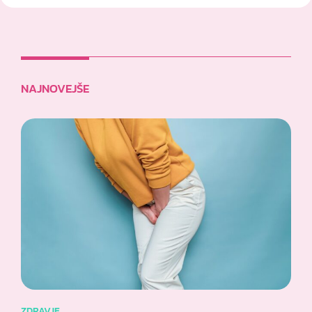
NAJNOVEJŠE
ZDRAVJE