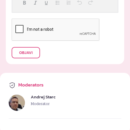
OBJAVI
Moderators
Andrej Starc
Moderator