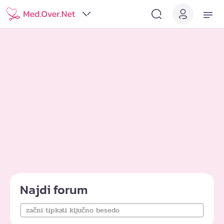
Najdi forum