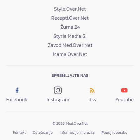
Style.Over.Net
Recepti.Over.Net
Žurnal24
Styria Media SI
Zavod Med.Over.Net
Mama.Over.Net
SPREMLJAJTE NAS
Facebook
Instagram
Rss
Youtube
© 2026. Med.Over.Net
Kontakt
Oglaševanje
Informacije in pravila
Pogoji uporabe