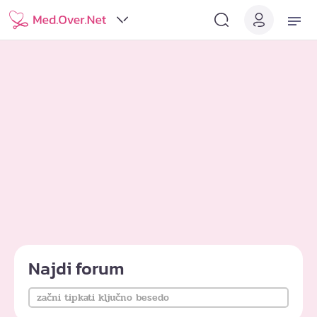
Najdi forum