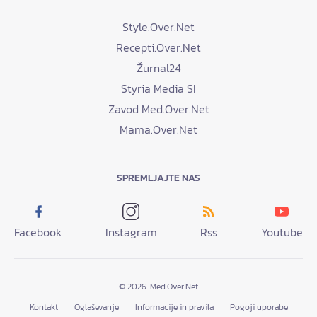
Style.Over.Net
Recepti.Over.Net
Žurnal24
Styria Media SI
Zavod Med.Over.Net
Mama.Over.Net
SPREMLJAJTE NAS
Facebook
Instagram
Rss
Youtube
© 2026. Med.Over.Net
Kontakt
Oglaševanje
Informacije in pravila
Pogoji uporabe