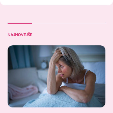
NAJNOVEJŠE