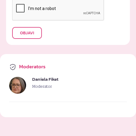
OBJAVI
Moderators
Daniela Fiket
Moderator