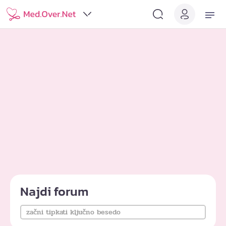
Najdi forum