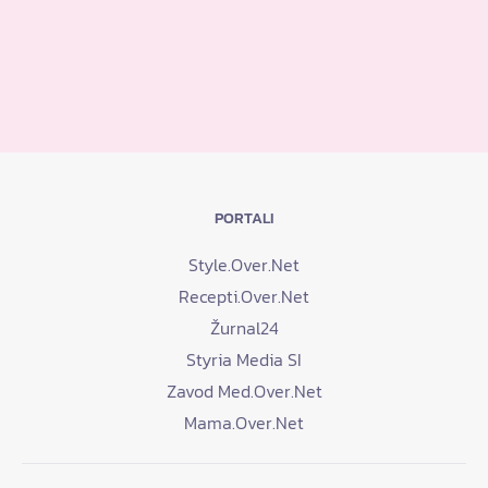
PORTALI
Style.Over.Net
Recepti.Over.Net
Žurnal24
Styria Media SI
Zavod Med.Over.Net
Mama.Over.Net