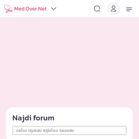
Najdi forum