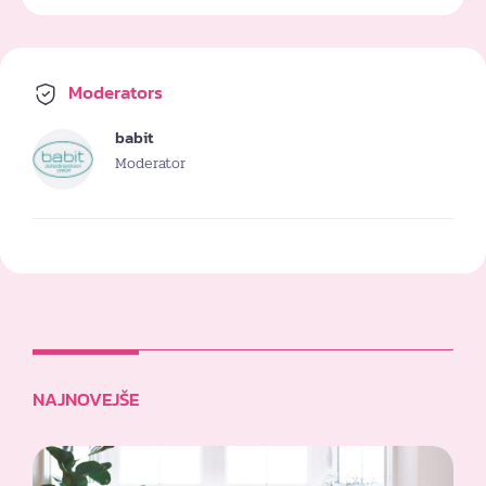
Moderators
babit
Moderator
NAJNOVEJŠE