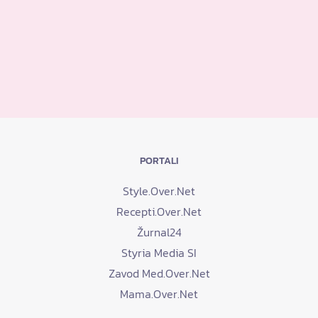
PORTALI
Style.Over.Net
Recepti.Over.Net
Žurnal24
Styria Media SI
Zavod Med.Over.Net
Mama.Over.Net