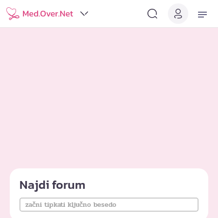
Najdi forum