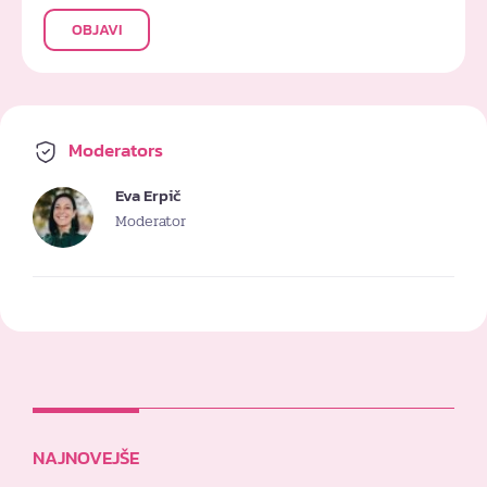
OBJAVI
Moderators
Eva Erpič
Moderator
NAJNOVEJŠE