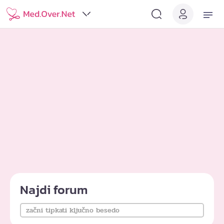
Najdi forum