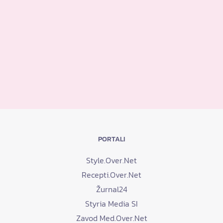
PORTALI
Style.Over.Net
Recepti.Over.Net
Žurnal24
Styria Media SI
Zavod Med.Over.Net