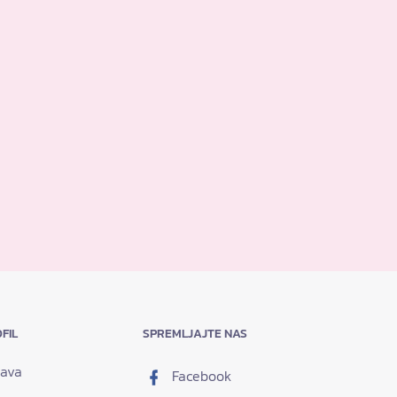
FIL
SPREMLJAJTE NAS
java
Facebook