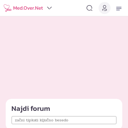
Najdi forum