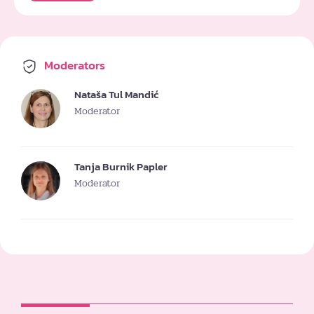
Moderators
Nataša Tul Mandić
Moderator
Tanja Burnik Papler
Moderator