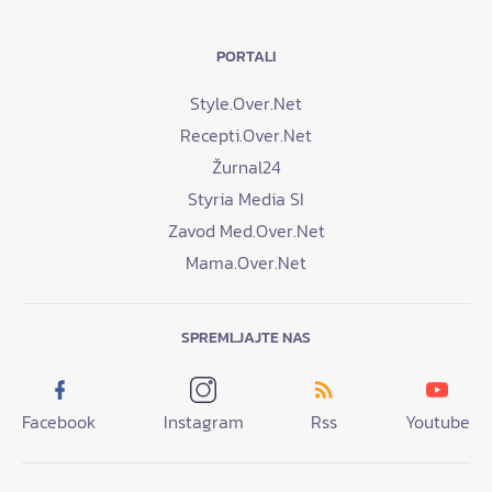
PORTALI
Style.Over.Net
Recepti.Over.Net
Žurnal24
Styria Media SI
Zavod Med.Over.Net
Mama.Over.Net
SPREMLJAJTE NAS
Facebook
Instagram
Rss
Youtube