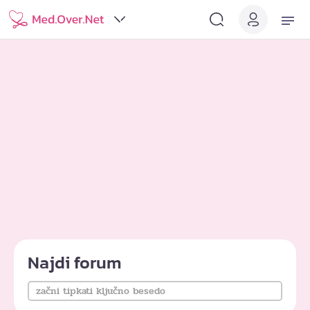
Najdi forum