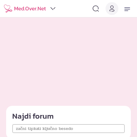
Najdi forum