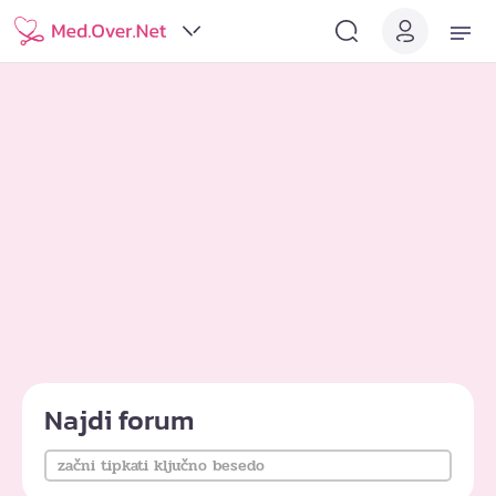
Najdi forum