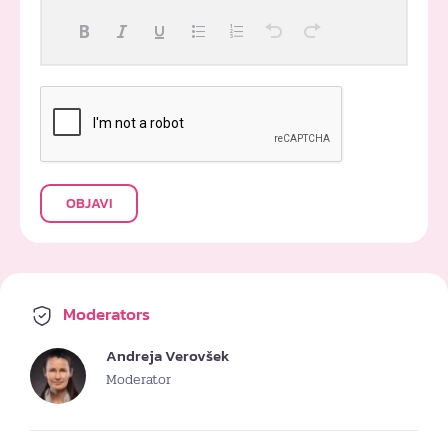
OBJAVI
Moderators
Andreja Verovšek
Moderator