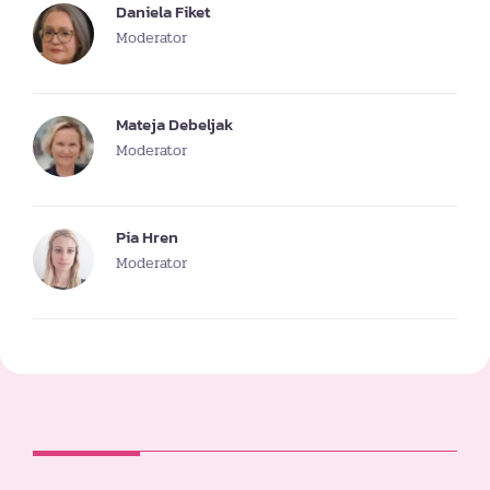
Daniela Fiket
Moderator
Mateja Debeljak
Moderator
Pia Hren
Moderator