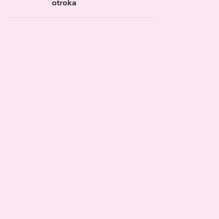
otroka