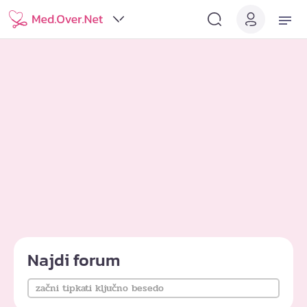
Najdi forum