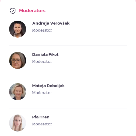
Moderators
Andreja Verovšek
Moderator
Daniela Fiket
Moderator
Mateja Debeljak
Moderator
Pia Hren
Moderator