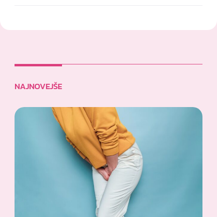
NAJNOVEJŠE